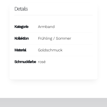
Details
Kategorie
Armband
Kollektion
Frühling / Sommer
Material
Goldschmuck
Schmuckfarbe
rosé