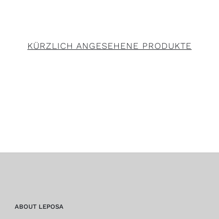
KÜRZLICH ANGESEHENE PRODUKTE
ABOUT LEPOSA