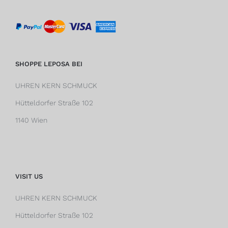
SHOPPE LEPOSA BEI
UHREN KERN SCHMUCK
Hütteldorfer Straße 102
1140 Wien
VISIT US
UHREN KERN SCHMUCK
Hütteldorfer Straße 102