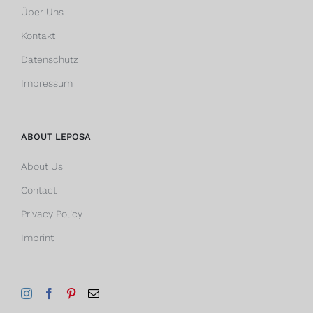
Über Uns
Kontakt
Datenschutz
Impressum
ABOUT LEPOSA
About Us
Contact
Privacy Policy
Imprint