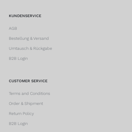
KUNDENSERVICE
AGB
Bestellung & Versand
Umtausch & Rückgabe
B2B Login
CUSTOMER SERVICE
Terms and Conditions
Order & Shipment
Return Policy
B2B Login