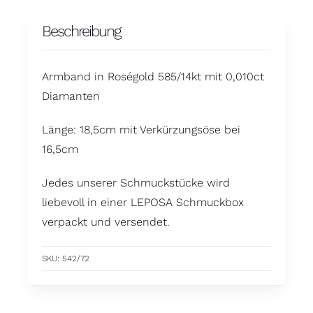
Beschreibung
Armband in Roségold 585/14kt mit 0,010ct
Diamanten
Länge: 18,5cm mit Verkürzungsöse bei
16,5cm
Jedes unserer Schmuckstücke wird
liebevoll in einer LEPOSA Schmuckbox
verpackt und versendet.
SKU:
542/72