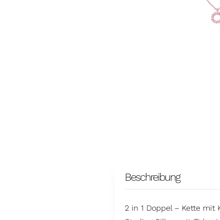
Beschreibung
2 in 1 Doppel – Kette mit