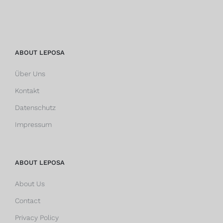
ABOUT LEPOSA
Über Uns
Kontakt
Datenschutz
Impressum
ABOUT LEPOSA
About Us
Contact
Privacy Policy