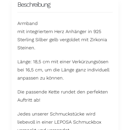
Beschreibung
Armband
mit integriertem Herz Anhänger in 925
Sterling Silber gelb vergoldet mit Zirkonia
Steinen.
Länge: 18,5 cm mit einer Verkürzungsösen
bei 16,5 cm, um die Länge ganz individuell
anpassen zu können.
Die passende Kette rundet den perfekten
Auftritt ab!
Jedes unserer Schmuckstücke wird
liebevoll in einer LEPOSA Schmuckbox