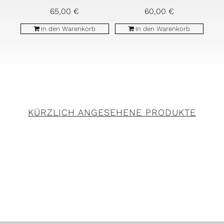
60,00
€
65,00
€
In den Warenkorb
In den Warenkorb
KÜRZLICH ANGESEHENE PRODUKTE