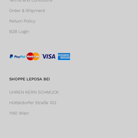
Order & Shipment
Return Policy
B2B Login
SHOPPE LEPOSA BEI
UHREN KERN SCHMUCK
Hütteldorfer Straße 102
1140 Wien