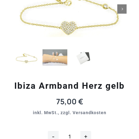

Ibiza Armband Herz gelb
75,00
€
inkl. MwSt., zzgl. Versandkosten