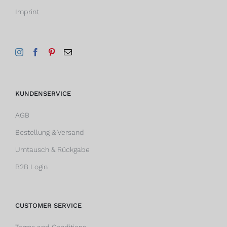
Imprint
KUNDENSERVICE
AGB
Bestellung & Versand
Umtausch & Rückgabe
B2B Login
CUSTOMER SERVICE
Terms and Conditions