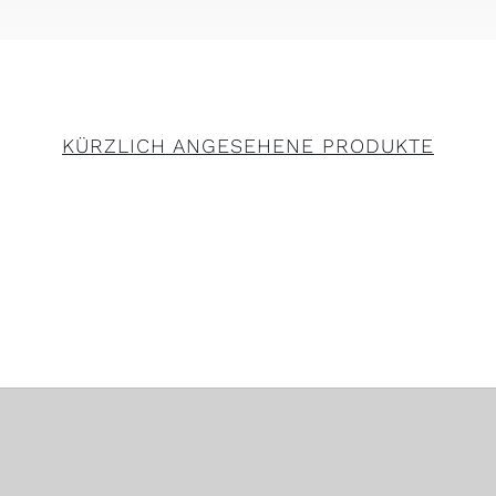
KÜRZLICH ANGESEHENE PRODUKTE