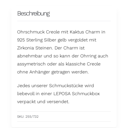
Beschreibung
Ohrschmuck Creole mit Kaktus Charm in
925 Sterling Silber gelb vergoldet mit
Zirkonia Steinen. Der Charm ist
abnehmbar und so kann der Ohrring auch
assymetrisch oder als klassiche Creole
ohne Anhänger getragen werden.
Jedes unserer Schmuckstücke wird
liebevoll in einer LEPOSA Schmuckbox
verpackt und versendet.
SKU:
255/732