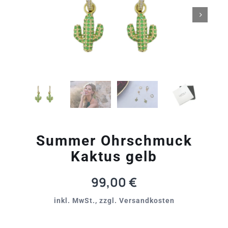

Summer Ohrschmuck
Kaktus gelb
99,00
€
inkl. MwSt., zzgl. Versandkosten