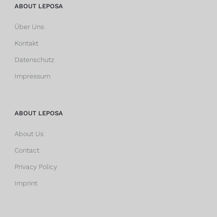
ABOUT LEPOSA
Über Uns
Kontakt
Datenschutz
Impressum
ABOUT LEPOSA
About Us
Contact
Privacy Policy
Imprint