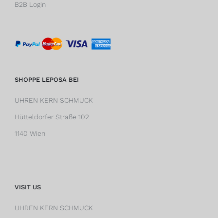
B2B Login
SHOPPE LEPOSA BEI
UHREN KERN SCHMUCK
Hütteldorfer Straße 102
1140 Wien
VISIT US
UHREN KERN SCHMUCK