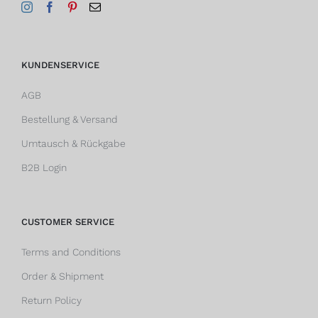
KUNDENSERVICE
AGB
Bestellung & Versand
Umtausch & Rückgabe
B2B Login
CUSTOMER SERVICE
Terms and Conditions
Order & Shipment
Return Policy