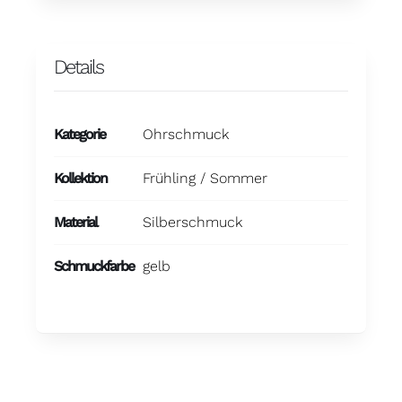
Details
Kategorie
Ohrschmuck
Kollektion
Frühling / Sommer
Material
Silberschmuck
Schmuckfarbe
gelb