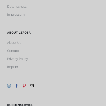
Datenschutz
Impressum
ABOUT LEPOSA
About Us
Contact
Privacy Policy
Imprint
KUNDENSERVICE