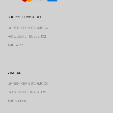
SHOPPE LEPOSA BEI
UHREN KERN SCHMUCK
Hütteldorfer Straße 102
1140 Wien
VISIT US
UHREN KERN SCHMUCK
Hütteldorfer Straße 102
1140 Vienna