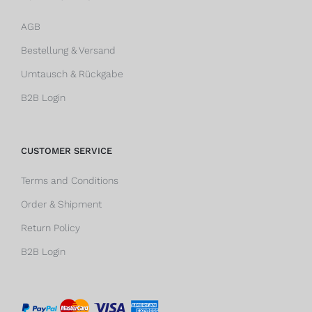
AGB
Bestellung & Versand
Umtausch & Rückgabe
B2B Login
CUSTOMER SERVICE
Terms and Conditions
Order & Shipment
Return Policy
B2B Login