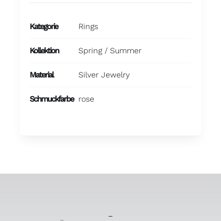
Kategorie
Rings
Kollektion
Spring / Summer
Material
Silver Jewelry
Schmuckfarbe
rose