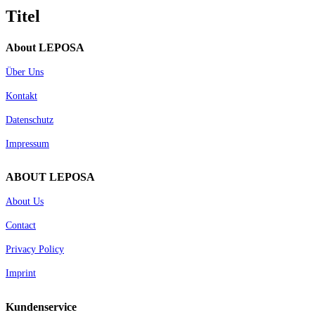
quick
Titel
view
About LEPOSA
Über Uns
Kontakt
Datenschutz
Impressum
ABOUT LEPOSA
About Us
Contact
Privacy Policy
Imprint
Kundenservice