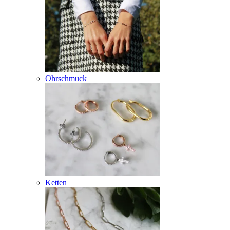
Ohrschmuck
Ketten