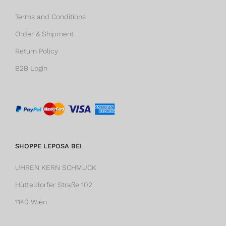
Terms and Conditions
Order & Shipment
Return Policy
B2B Login
SHOPPE LEPOSA BEI
UHREN KERN SCHMUCK
Hütteldorfer Straße 102
1140 Wien