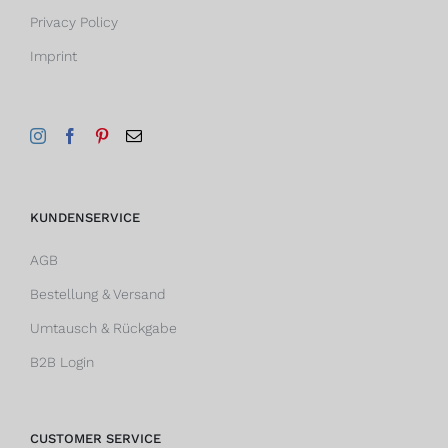
Privacy Policy
Imprint
KUNDENSERVICE
AGB
Bestellung & Versand
Umtausch & Rückgabe
B2B Login
CUSTOMER SERVICE